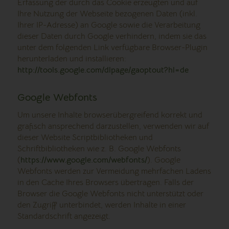
Erfassung der durch das Cookie erzeugten und auf
Ihre Nutzung der Webseite bezogenen Daten (inkl.
Ihrer IP-Adresse) an Google sowie die Verarbeitung
dieser Daten durch Google verhindern, indem sie das
unter dem folgenden Link verfügbare Browser-Plugin
herunterladen und installieren:
http://tools.google.com/dlpage/gaoptout?hl=de
Google Webfonts
Um unsere Inhalte browserübergreifend korrekt und
grafisch ansprechend darzustellen, verwenden wir auf
dieser Website Scriptbibliotheken und
Schriftbibliotheken wie z. B. Google Webfonts
(
https://www.google.com/webfonts/
). Google
Webfonts werden zur Vermeidung mehrfachen Ladens
in den Cache Ihres Browsers übertragen. Falls der
Browser die Google Webfonts nicht unterstützt oder
den Zugriff unterbindet, werden Inhalte in einer
Standardschrift angezeigt.