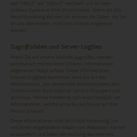
von “http://” auf “https://” wechselt und an dem
Schloss-Symbol in Ihrer Browserzeile. Wenn die SSL
Verschlüsselung aktiviert ist, können die Daten, die Sie
an uns übermitteln, nicht von Dritten mitgelesen
werden.
Zugriffsdaten und Server-Logfiles
Wenn Sie auf unsere Website zugreifen, werden
automatisch mittels eines Cookies Informationen
allgemeiner Natur erfasst. Diese Informationen
(Server-Logfiles) beinhalten etwa die Art des
Webbrowsers, das verwendete Betriebssystem, den
Domainnamen Ihres Internet-Service-Providers und
ähnliches. Hierbei handelt es sich ausschließlich um
Informationen, welche keine Rückschlüsse auf Ihre
Person zulassen.
Diese Informationen sind technisch notwendig, um
von Ihnen angeforderte Inhalte von Webseiten korrekt
auszuliefern und fallen bei Nutzung des Internets