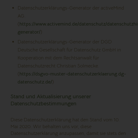
Datenschutzerklärungs-Generator der activeMind
AG.
(
https://www.activemind.de/datenschutz/datenschutzhi
generator/
)
Datenschutzerklärungs-Generator der DGD
Deutsche Gesellschaft für Datenschutz GmbH in
Kooperation mit dem Rechtsanwalt für
Datenschutzrecht Christian Solmecke.
(
https://dsgvo-muster-datenschutzerklaerung.dg-
datenschutz.de/
)
Stand und Aktualisierung unserer
Datenschutzbestimmungen
Diese Datenschutzerklärung hat den Stand vom 10.
Mai 2020. Wir behalten uns vor, diese
Datenschutzerklärung anzupassen, damit sie stets den