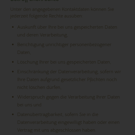
Unter den angegebenen Kontaktdaten können Sie
jederzeit folgende Rechte ausüben:
Auskunft über Ihre bei uns gespeicherten Daten
und deren Verarbeitung,
Berichtigung unrichtiger personenbezogener
Daten,
Löschung Ihrer bei uns gespeicherten Daten,
Einschränkung der Datenverarbeitung, sofern wir
Ihre Daten aufgrund gesetzlicher Pflichten noch
nicht löschen dürfen,
Widerspruch gegen die Verarbeitung Ihrer Daten
bei uns und
Datenübertragbarkeit, sofern Sie in die
Datenverarbeitung eingewilligt haben oder einen
Vertrag mit uns abgeschlossen haben.