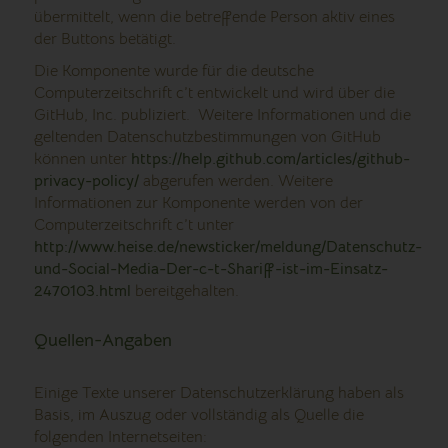
übermittelt, wenn die betreffende Person aktiv eines
der Buttons betätigt.
Die Komponente wurde für die deutsche
Computerzeitschrift c’t entwickelt und wird über die
GitHub, Inc. publiziert. Weitere Informationen und die
geltenden Datenschutzbestimmungen von GitHub
können unter
https://help.github.com/articles/github-
privacy-policy/
abgerufen werden. Weitere
Informationen zur Komponente werden von der
Computerzeitschrift c’t unter
http://www.heise.de/newsticker/meldung/Datenschutz-
und-Social-Media-Der-c-t-Shariff-ist-im-Einsatz-
2470103.html
bereitgehalten.
Quellen-Angaben
Einige Texte unserer Datenschutzerklärung haben als
Basis, im Auszug oder vollständig als Quelle die
folgenden Internetseiten: