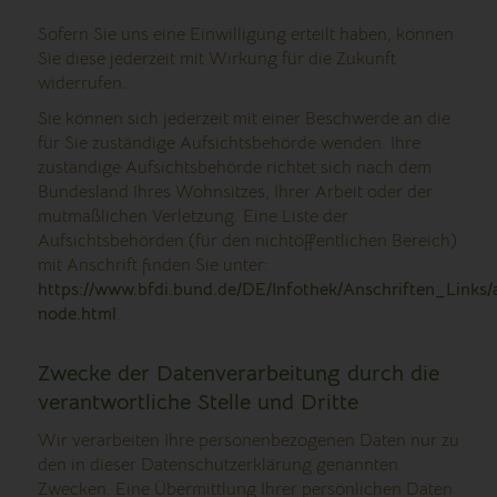
Sofern Sie uns eine Einwilligung erteilt haben, können
Sie diese jederzeit mit Wirkung für die Zukunft
widerrufen.
Sie können sich jederzeit mit einer Beschwerde an die
für Sie zuständige Aufsichtsbehörde wenden. Ihre
zuständige Aufsichtsbehörde richtet sich nach dem
Bundesland Ihres Wohnsitzes, Ihrer Arbeit oder der
mutmaßlichen Verletzung. Eine Liste der
Aufsichtsbehörden (für den nichtöffentlichen Bereich)
mit Anschrift finden Sie unter:
https://www.bfdi.bund.de/DE/Infothek/Anschriften_Links/a
node.html
.
Zwecke der Datenverarbeitung durch die
verantwortliche Stelle und Dritte
Wir verarbeiten Ihre personenbezogenen Daten nur zu
den in dieser Datenschutzerklärung genannten
Zwecken. Eine Übermittlung Ihrer persönlichen Daten