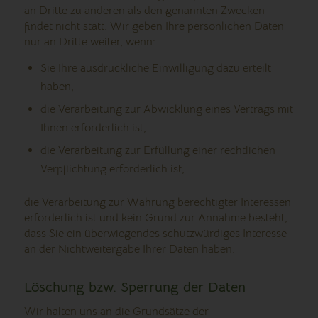
an Dritte zu anderen als den genannten Zwecken
findet nicht statt. Wir geben Ihre persönlichen Daten
nur an Dritte weiter, wenn:
Sie Ihre ausdrückliche Einwilligung dazu erteilt
haben,
die Verarbeitung zur Abwicklung eines Vertrags mit
Ihnen erforderlich ist,
die Verarbeitung zur Erfüllung einer rechtlichen
Verpflichtung erforderlich ist,
die Verarbeitung zur Wahrung berechtigter Interessen
erforderlich ist und kein Grund zur Annahme besteht,
dass Sie ein überwiegendes schutzwürdiges Interesse
an der Nichtweitergabe Ihrer Daten haben.
Löschung bzw. Sperrung der Daten
Wir halten uns an die Grundsätze der