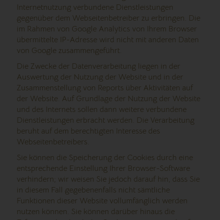
Internetnutzung verbundene Dienstleistungen
gegenüber dem Webseitenbetreiber zu erbringen. Die
im Rahmen von Google Analytics von Ihrem Browser
übermittelte IP-Adresse wird nicht mit anderen Daten
von Google zusammengeführt.
Die Zwecke der Datenverarbeitung liegen in der
Auswertung der Nutzung der Website und in der
Zusammenstellung von Reports über Aktivitäten auf
der Website. Auf Grundlage der Nutzung der Website
und des Internets sollen dann weitere verbundene
Dienstleistungen erbracht werden. Die Verarbeitung
beruht auf dem berechtigten Interesse des
Webseitenbetreibers.
Sie können die Speicherung der Cookies durch eine
entsprechende Einstellung Ihrer Browser-Software
verhindern; wir weisen Sie jedoch darauf hin, dass Sie
in diesem Fall gegebenenfalls nicht sämtliche
Funktionen dieser Website vollumfänglich werden
nutzen können. Sie können darüber hinaus die