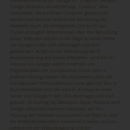
Webanalysedienst der Google Inc. (folgend: Google).
Google Analytics verwendet sog. „Cookies“, also
Textdateien, die auf Ihrem Computer gespeichert
werden und die eine Analyse der Benutzung der
Webseite durch Sie ermöglichen. Die durch das
Cookie erzeugten Informationen über Ihre Benutzung
dieser Webseite werden in der Regel an einen Server
von Google in den USA übertragen und dort
gespeichert. Aufgrund der Aktivierung der IP-
Anonymisierung auf diesen Webseiten, wird Ihre IP-
Adresse von Google jedoch innerhalb von
Mitgliedstaaten der Europäischen Union oder in
anderen Vertragsstaaten des Abkommens über den
Europäischen Wirtschaftsraum zuvor gekürzt. Nur in
Ausnahmefällen wird die volle IP-Adresse an einen
Server von Google in den USA übertragen und dort
gekürzt. Im Auftrag des Betreibers dieser Website wird
Google diese Informationen benutzen, um Ihre
Nutzung der Webseite auszuwerten, um Reports über
die Webseitenaktivitäten zusammenzustellen und um
weitere mit der Websitenutzung und der