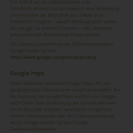
Der Aufruf von Scriptbibliotheken oder
Schriftbibliotheken löst automatisch eine Verbindung
zum Betreiber der Bibliothek aus. Dabei ist es
theoretisch möglich – aktuell allerdings auch unklar
ob und ggf. zu welchen Zwecken – dass Betreiber
entsprechender Bibliotheken Daten erheben.
Die Datenschutzrichtlinie des Bibliothekbetreibers
Google finden Sie hier:
https://www.google.com/policies/privacy/
Google Maps
Diese Webseite verwendet Google Maps API, um
geographische Informationen visuell darzustellen. Bei
der Nutzung von Google Maps werden von Google
auch Daten über die Nutzung der Kartenfunktionen
durch Besucher erhoben, verarbeitet und genutzt.
Nähere Informationen über die Datenverarbeitung
durch Google können Sie den Google-
Datenschutzhinweisen