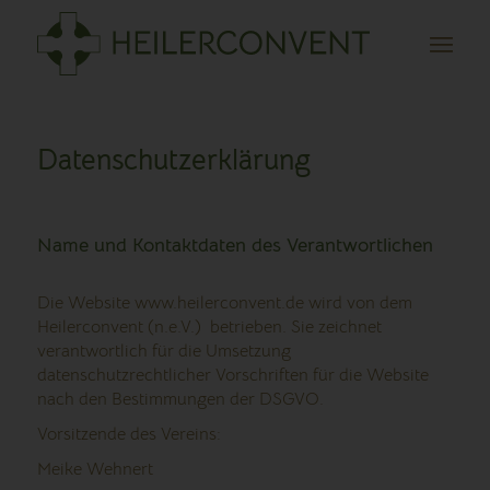
Datenschutzerklärung
Name und Kontaktdaten des Verantwortlichen
Die Website www.heilerconvent.de wird von dem
Heilerconvent (n.e.V.) betrieben. Sie zeichnet
verantwortlich für die Umsetzung
datenschutzrechtlicher Vorschriften für die Website
nach den Bestimmungen der DSGVO.
Vorsitzende des Vereins:
Meike Wehnert