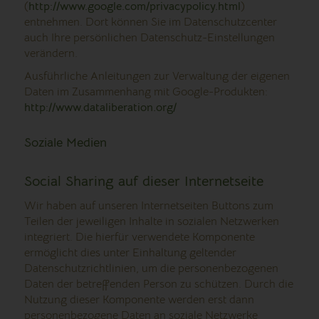
(
http://www.google.com/privacypolicy.html
)
entnehmen. Dort können Sie im Datenschutzcenter
auch Ihre persönlichen Datenschutz-Einstellungen
verändern.
Ausführliche Anleitungen zur Verwaltung der eigenen
Daten im Zusammenhang mit Google-Produkten:
http://www.dataliberation.org/
Soziale Medien
Social Sharing auf dieser Internetseite
Wir haben auf unseren Internetseiten Buttons zum
Teilen der jeweiligen Inhalte in sozialen Netzwerken
integriert. Die hierfür verwendete Komponente
ermöglicht dies unter Einhaltung geltender
Datenschutzrichtlinien, um die personenbezogenen
Daten der betreffenden Person zu schützen. Durch die
Nutzung dieser Komponente werden erst dann
personenbezogene Daten an soziale Netzwerke