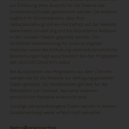
zur Erklärung ihres Austritts für die Zwecke des
Zusammenschlusses gespeichert werden. Sie erklären
zugleich Ihr Einverständnis, dass Ihre
Selbstdarstellung und ein Porträtfoto auf der Website
www.heilerconvent.org und bei besonderen Anlässen
in den sozialen Medien gepostet werden. Die
rechtliche Verantwortung für Links zu eigenen
Websites sowie die Einhaltung datenschutzrechtlicher
Bestimmungen liegt ausschließlich bei den Mitgliedern
des HEILERCONVENTs selbst.
Bei Ausscheiden von Mitgliedern aus dem Convent
werden die für die Website zur Verfügung gestellten
Daten gelöscht. Für Kontaktdaten gilt dies für die
Betreiberin nur insoweit, wie keine weiteren
persönlichen Kontakte erwünscht sind.
Sonstige personenbezogene Daten werden in diesem
Zusammenhang weder erfasst noch verwaltet.
Betroffenenrechte