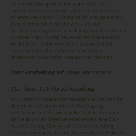
Datenvermeidung und Datensparsamkeit. Wir
speichern Ihre personenbezogenen Daten daher nur
so lange, wie dies zur Erreichung der hier genannten
Zwecke erforderlich ist oder wie es die vom
Gesetzgeber vorgesehenen vielfältigen Speicherfristen
vorsehen. Nach Fortfall des jeweiligen Zweckes bzw.
Ablauf dieser Fristen werden die entsprechenden
Daten routinemäßig und entsprechend den
gesetzlichen Vorschriften gesperrt oder gelöscht.
Datenverarbeitung auf dieser Internetseite
SSL- bzw. TLS-Verschlüsselung
Wir nutzen für unsere Internetseiten aus Gründen der
Sicherheit und zum Schutz der Übertragung
vertraulicher Inhalte, wie zum Beispiel der Anfragen,
die Sie an uns als Seitenbetreiber senden, eine SSL-
Verschlüsselung. Eine verschlüsselte Verbindung
erkennen Sie daran, dass die Adresszeile des Browsers