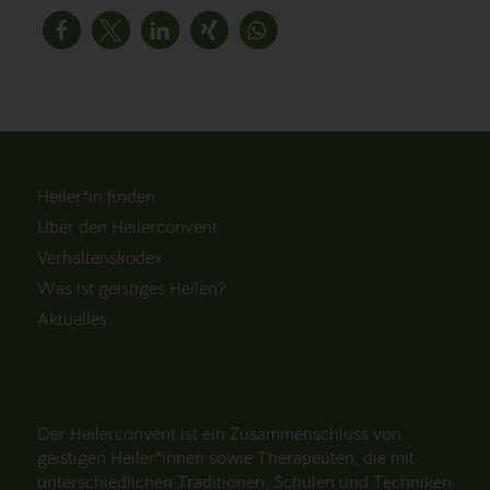
Heiler*in finden
Über den Heilerconvent
Verhaltenskodex
Was ist geistiges Heilen?
Aktuelles
Der Heilerconvent ist ein Zusammenschluss von
geistigen Heiler*innen sowie Therapeuten, die mit
unterschiedlichen Traditionen, Schulen und Techniken